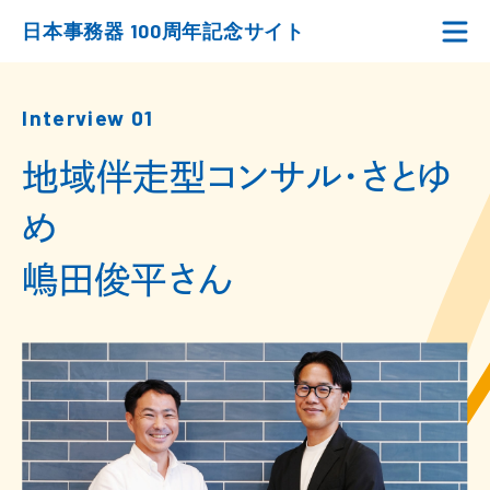
日本事務器 100周年記念サイト
Interview 01
地域伴走型コンサル・さとゆ
め
嶋田俊平さん