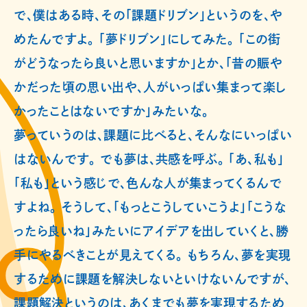
で、僕はある時、その「課題ドリブン」というのを、や
めたんですよ。 「夢ドリブン」にしてみた。 「この街
がどうなったら良いと思いますか」とか、「昔の賑や
かだった頃の思い出や、人がいっぱい集まって楽し
かったことはないですか」みたいな。
夢っていうのは、課題に比べると、そんなにいっぱい
はないんです。 でも夢は、共感を呼ぶ。 「あ、私も」
「私も」という感じで、色んな人が集まってくるんで
すよね。 そうして、「もっとこうしていこうよ」「こうな
ったら良いね」みたいにアイデアを出していくと、勝
手にやるべきことが見えてくる。 もちろん、夢を実現
するために課題を解決しないといけないんですが、
課題解決というのは、あくまでも夢を実現するため