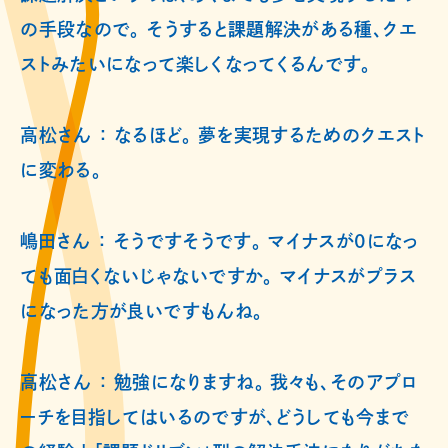
の手段なので。 そうすると課題解決がある種、クエ
ストみたいになって楽しくなってくるんです。
高松さん ： なるほど。 夢を実現するためのクエスト
に変わる。
嶋田さん ： そうですそうです。 マイナスが0になっ
ても面白くないじゃないですか。 マイナスがプラス
になった方が良いですもんね。
高松さん ： 勉強になりますね。 我々も、そのアプロ
ーチを目指してはいるのですが、どうしても今まで