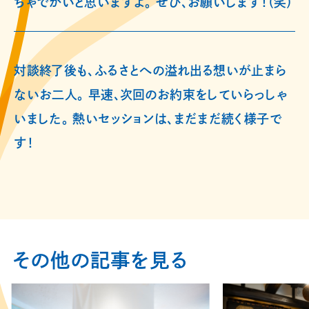
ちゃでかいと思いますよ。 ぜひ、お願いします！（笑）
対談終了後も、ふるさとへの溢れ出る想いが止まら
ないお二人。 早速、次回のお約束をしていらっしゃ
いました。 熱いセッションは、まだまだ続く様子で
す！
その他の記事を見る