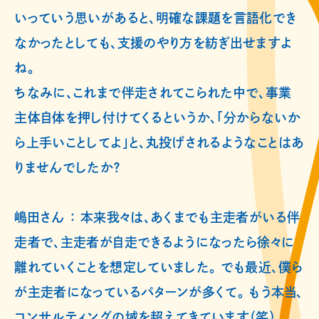
いっていう思いがあると、明確な課題を言語化でき
なかったとしても、支援のやり方を紡ぎ出せますよ
ね。
ちなみに、これまで伴走されてこられた中で、事業
主体自体を押し付けてくるというか、「分からないか
ら上手いことしてよ」と、丸投げされるようなことはあ
りませんでしたか？
嶋田さん ： 本来我々は、あくまでも主走者がいる伴
走者で、主走者が自走できるようになったら徐々に
離れていくことを想定していました。 でも最近、僕ら
が主走者になっているパターンが多くて。 もう本当、
コンサルティングの域を超えてきています（笑）。