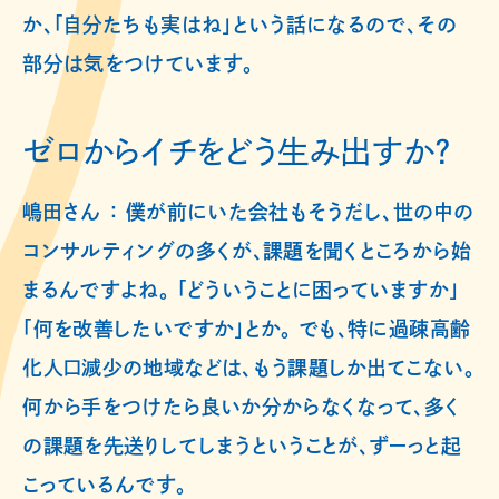
か、「自分たちも実はね」という話になるので、その
部分は気をつけています。
ゼロからイチをどう生み出すか？
嶋田さん ： 僕が前にいた会社もそうだし、世の中の
コンサルティングの多くが、課題を聞くところから始
まるんですよね。 「どういうことに困っていますか」
「何を改善したいですか」とか。 でも、特に過疎高齢
化人口減少の地域などは、もう課題しか出てこない。
何から手をつけたら良いか分からなくなって、多く
の課題を先送りしてしまうということが、ずーっと起
こっているんです。