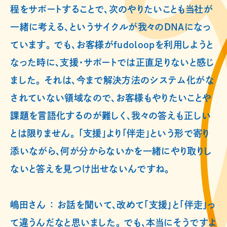
程をサポートすることで、次のやりたいことも当社が
一緒に考える、というサイクルが我々のDNAになっ
ています。 でも、お客様がfudoloopを利用しようと
なった時に、支援・サポートでは正直足りないと感じ
ました。 それは、今まで解決方法のシステム化がな
されていない領域なので、お客様もやりたいことや
課題を言語化するのが難しく、我々の答えも正しい
とは限りません。 「支援」より「伴走」という形で寄り
添いながら、何が分からないかを一緒にやり取りし
ないと答えを見つけ出せないんですね。
嶋田さん ： お話を聞いて、改めて「支援」と「伴走」っ
て違うんだなと思いました。 でも、本当にそうですよ