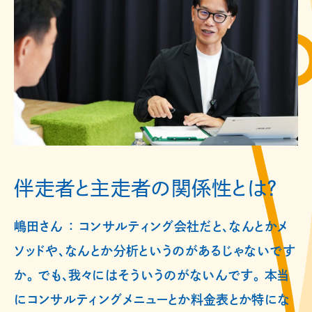
伴走者と主走者の関係性とは？
嶋田さん ： コンサルティング会社だと、なんとかメ
ソッドや、なんとか分析というのがあるじゃないです
か。 でも、我々にはそういうのがないんです。 本当
にコンサルティングメニューとか料金表とか特にな