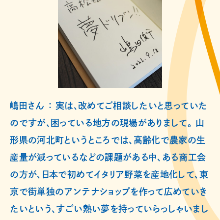
嶋田さん ： 実は、改めてご相談したいと思っていた
のですが、困っている地方の現場がありまして。 山
形県の河北町というところでは、高齢化で農家の生
産量が減っているなどの課題がある中、ある商工会
の方が、日本で初めてイタリア野菜を産地化して、東
京で街単独のアンテナショップを作って広めていき
たいという、すごい熱い夢を持っていらっしゃいまし