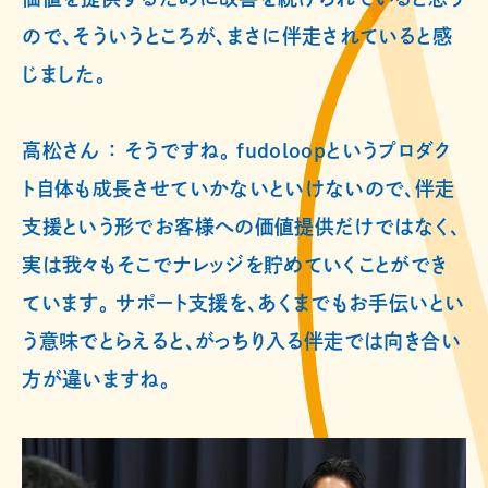
ので、そういうところが、まさに伴走されていると感
じました。
高松さん ： そうですね。 fudoloopというプロダク
ト自体も成長させていかないといけないので、伴走
支援という形でお客様への価値提供だけではなく、
実は我々もそこでナレッジを貯めていくことができ
ています。 サポート支援を、あくまでもお手伝いとい
う意味でとらえると、がっちり入る伴走では向き合い
方が違いますね。