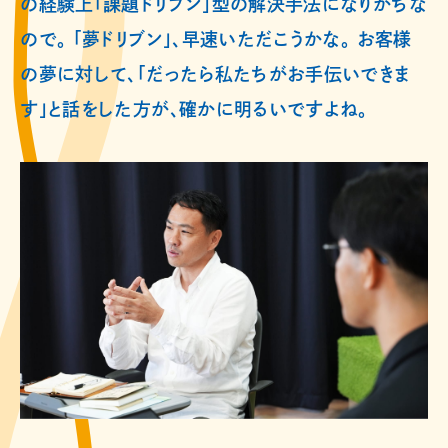
の経験上「課題ドリブン」型の解決手法になりがちな
ので。 「夢ドリブン」、早速いただこうかな。 お客様
の夢に対して、「だったら私たちがお手伝いできま
す」と話をした方が、確かに明るいですよね。