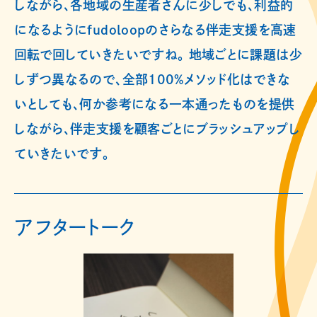
しながら、各地域の生産者さんに少しでも、利益的
になるようにfudoloopのさらなる伴走支援を高速
回転で回していきたいですね。 地域ごとに課題は少
しずつ異なるので、全部100%メソッド化はできな
いとしても、何か参考になる一本通ったものを提供
しながら、伴走支援を顧客ごとにブラッシュアップし
ていきたいです。
アフタートーク