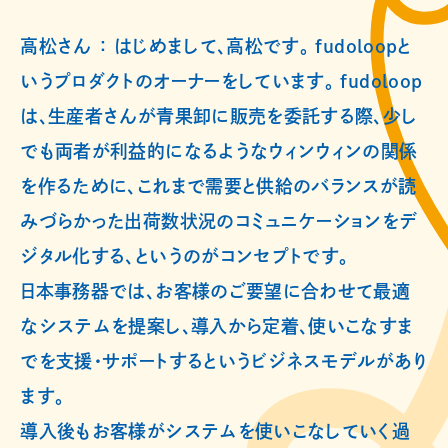
高松さん ： はじめまして、高松です。 fudoloopと
いうプロダクトのオーナーをしています。 fudoloop
は、生産者さんが青果卸に販売を委託する際、少し
でも両者が利益的になるようなウィンウィンの関係
を作るために、これまで需要と供給のバランスが読
みづらかった出荷数状況のコミュニケーションをデ
ジタル化する、というのがコンセプトです。
日本事務器では、お客様のご要望に合わせて最適
なシステムを提案し、導入から定着、使いこなすま
でを支援・サポートするというビジネスモデルがあり
ます。
導入後もお客様がシステムを使いこなしていく過