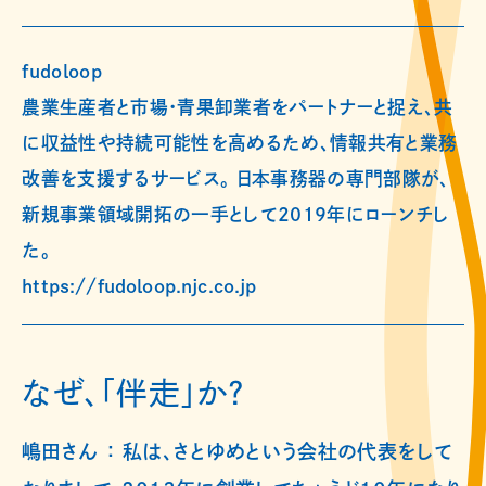
fudoloop
農業生産者と市場･青果卸業者をパートナーと捉え、共
に収益性や持続可能性を高めるため、情報共有と業務
改善を支援するサービス。 日本事務器の専門部隊が、
新規事業領域開拓の一手として2019年にローンチし
た。
https://fudoloop.njc.co.jp
なぜ、「伴走」か？
嶋田さん ： 私は、さとゆめという会社の代表をして