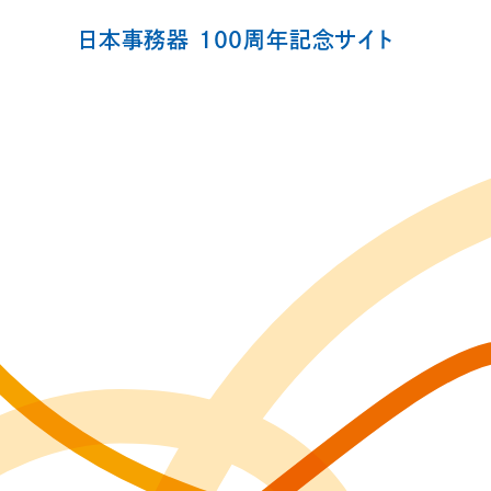
日本事務器 100周年記念サイト