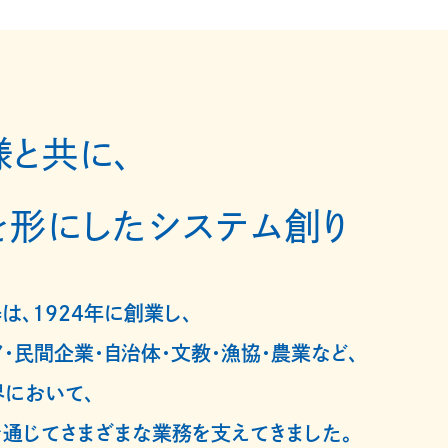
様と共に、
を形にしたシステム創り
は、1924年に創業し、
・民間企業・自治体・文教・漁協・農業など、
において、
通じてさまざまな業務を支えてきました。