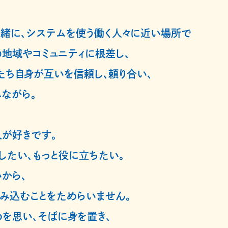
緒に、
システムを使う働く人々に近い場所で
地域やコミュニティに根差し、
たち自身が互いを信頼し、
頼り合い、
ながら。
が好きです。
したい、もっと役に立ちたい。
から、
み込むことをためらいません。
を思い、そばに身を置き、