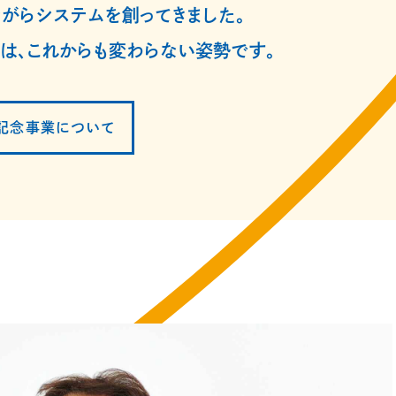
がらシステムを創ってきました。
は、
これからも変わらない姿勢です。
年記念事業について