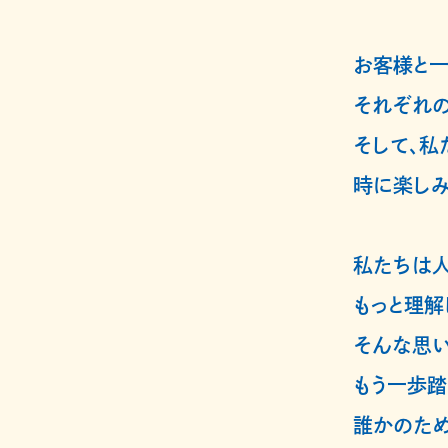
お客様と一
それぞれの
そして、私
時に楽しみ
私たちは人
もっと理解
そんな思い
もう一歩踏
誰かのため