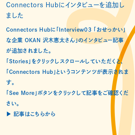
Connectors Hubにインタビューを追加し
ました
Connectors Hubに「Interview03 「おせっかい」
な企業 OKAN 沢木恵太さん」のインタビュー記事
が追加されました。
「Stories」をクリックしスクロールしていただくと、
「Connectors Hub」というコンテンツが表示されま
す。
「See More」ボタンをクリックして記事をご確認くだ
さい。
▶︎ 記事はこちらから