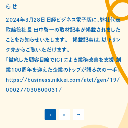
らせ
2024年3月28日 日経ビジネス電子版に、弊社代表
取締役社長 田中啓一の取材記事が掲載されました
ことをお知らせいたします。 掲載記事は、以下リン
ク先からご覧いただけます。
「徹底した顧客目線でICTによる業務改善を支援 創
業100周年を迎えた企業のトップが語る次の一手」
https://business.nikkei.com/atcl/gen/19/
00027/030800031/
1
2
→