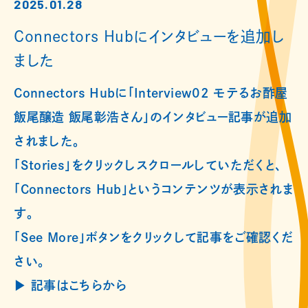
2025.01.28
Connectors Hubにインタビューを追加し
ました
Connectors Hubに「Interview02 モテるお酢屋
飯尾醸造 飯尾彰浩さん」のインタビュー記事が追加
されました。
「Stories」をクリックしスクロールしていただくと、
「Connectors Hub」というコンテンツが表示されま
す。
「See More」ボタンをクリックして記事をご確認くだ
さい。
▶︎ 記事はこちらから