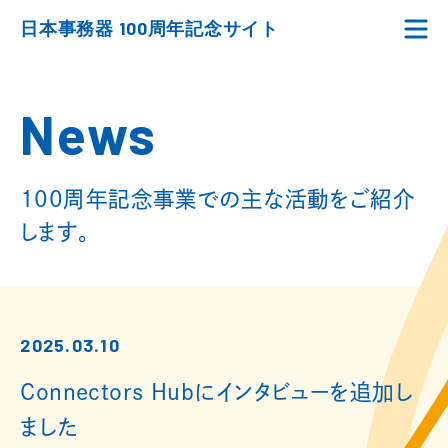
日本事務器 100周年記念サイト
News
100周年記念事業での主な活動をご紹介
します。
2025.03.10
Connectors Hubにインタビューを追加し
ました