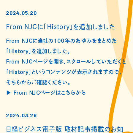
2024.05.20
From NJCに「History」を追加しました
From NJCに当社の100年のあゆみをまとめた
「History」を追加しました。
From NJCページを開き、スクロールしていただくと
「History」というコンテンツが表示されますので、
そちらからご確認ください。
▶︎ From NJCページはこちらから
2024.03.28
日経ビジネス電子版 取材記事掲載のお知