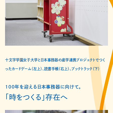
十文字学園女子大学と日本事務器の産学連携プロジェクトでつく
ったカードゲーム（左上）、読書手帳（右上）、ブックトラック（下）
100年を迎える日本事務器に向けて。
「時をつくる」存在へ