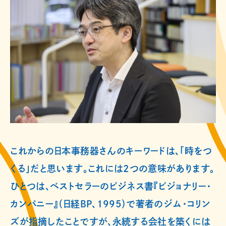
これからの日本事務器さんのキーワードは、「時をつ
くる」だと思います。これには2つの意味があります。
ひとつは、ベストセラーのビジネス書『ビジョナリー・
カンパニー』（日経BP、1995）で著者のジム・コリン
ズが指摘したことですが、永続する会社を築くには