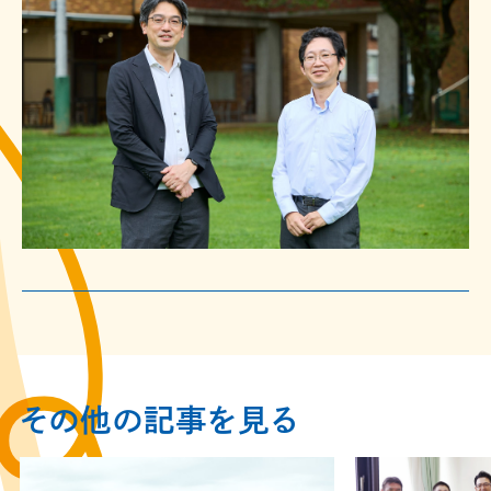
その他の記事を見る