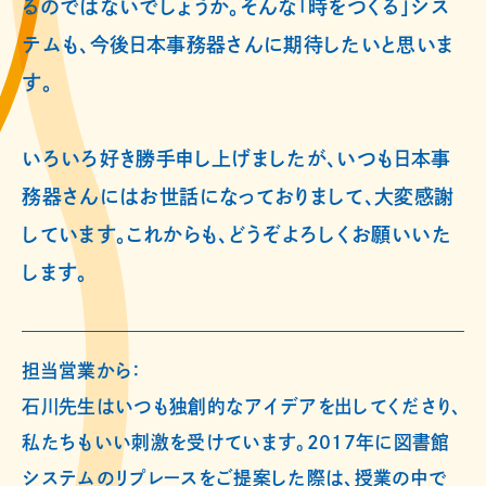
るのではないでしょうか。そんな「時をつくる」シス
テムも、今後日本事務器さんに期待したいと思いま
す。
いろいろ好き勝手申し上げましたが、いつも日本事
務器さんにはお世話になっておりまして、大変感謝
しています。これからも、どうぞよろしくお願いいた
します。
担当営業から：
石川先生はいつも独創的なアイデアを出してくださり、
私たちもいい刺激を受けています。2017年に図書館
システムのリプレースをご提案した際は、授業の中で