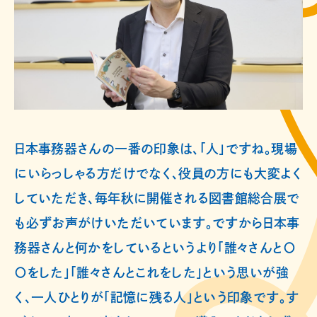
日本事務器さんの一番の印象は、「人」ですね。現場
にいらっしゃる方だけでなく、役員の方にも大変よく
していただき、毎年秋に開催される図書館総合展で
も必ずお声がけいただいています。ですから日本事
務器さんと何かをしているというより「誰々さんと〇
〇をした」「誰々さんとこれをした」という思いが強
く、一人ひとりが「記憶に残る人」という印象です。す