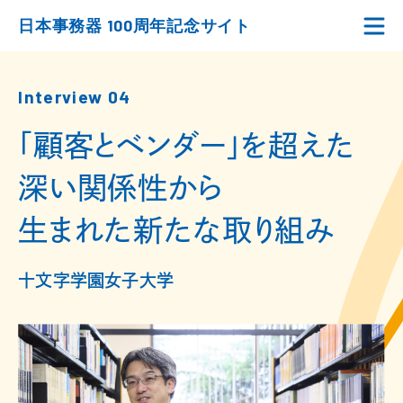
日本事務器 100周年記念サイト
Interview 04
「顧客とベンダー」を超えた
深い関係性から
生まれた新たな取り組み
十文字学園女子大学