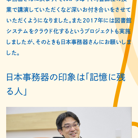
業で講演していただくなど深いお付き合いをさせて
いただくようになりました。また2017年には図書館
システムをクラウド化するというプロジェクトも実施
しましたが、そのときも日本事務器さんにお願いしま
した。
日本事務器の印象は「記憶に残
る人」