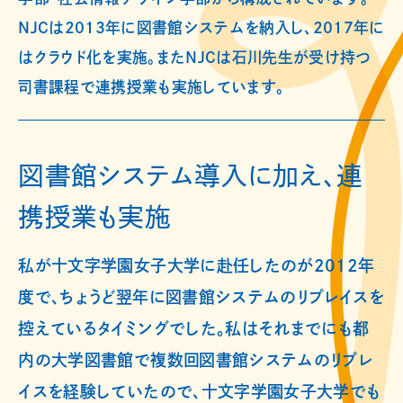
NJCは2013年に図書館システムを納入し、2017年に
はクラウド化を実施。またNJCは石川先生が受け持つ
司書課程で連携授業も実施しています。
図書館システム導入に加え、連
携授業も実施
私が十文字学園女子大学に赴任したのが2012年
度で、ちょうど翌年に図書館システムのリプレイスを
控えているタイミングでした。私はそれまでにも都
内の大学図書館で複数回図書館システムのリプレ
イスを経験していたので、十文字学園女子大学でも