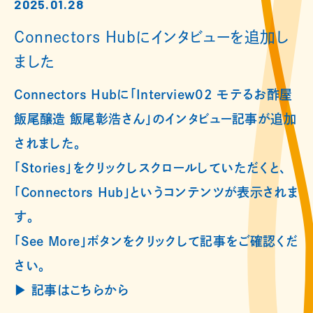
2025.01.28
Connectors Hubにインタビューを追加し
ました
Connectors Hubに「Interview02 モテるお酢屋
飯尾醸造 飯尾彰浩さん」のインタビュー記事が追加
されました。
「Stories」をクリックしスクロールしていただくと、
「Connectors Hub」というコンテンツが表示されま
す。
「See More」ボタンをクリックして記事をご確認くだ
さい。
▶︎ 記事はこちらから