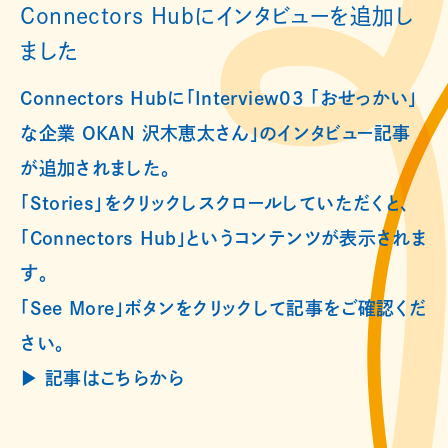
Connectors Hubにインタビューを追加し
ました
Connectors Hubに「Interview03 「おせっかい」
な企業 OKAN 沢木恵太さん」のインタビュー記事
が追加されました。
「Stories」をクリックしスクロールしていただくと、
「Connectors Hub」というコンテンツが表示されま
す。
「See More」ボタンをクリックして記事をご確認くだ
さい。
▶︎ 記事はこちらから