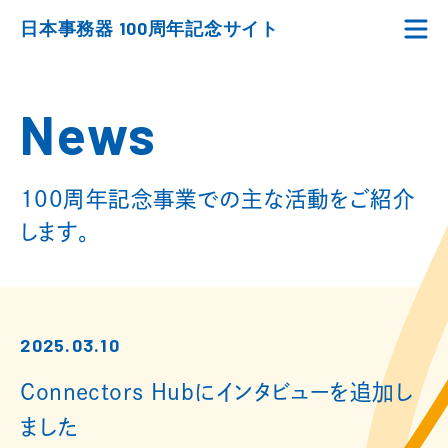
日本事務器 100周年記念サイト
News
100周年記念事業での主な活動をご紹介
します。
2025.03.10
Connectors Hubにインタビューを追加し
ました