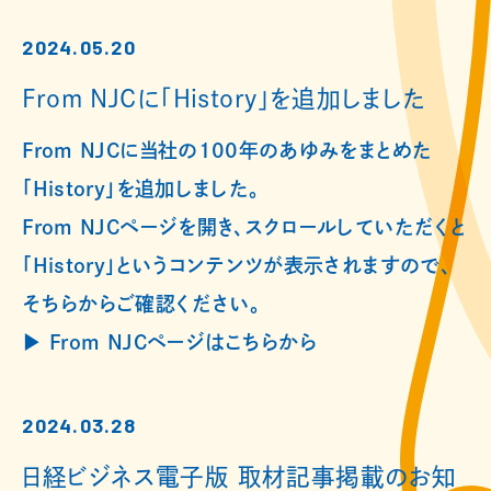
2024.05.20
From NJCに「History」を追加しました
From NJCに当社の100年のあゆみをまとめた
「History」を追加しました。
From NJCページを開き、スクロールしていただくと
「History」というコンテンツが表示されますので、
そちらからご確認ください。
▶︎ From NJCページはこちらから
2024.03.28
日経ビジネス電子版 取材記事掲載のお知