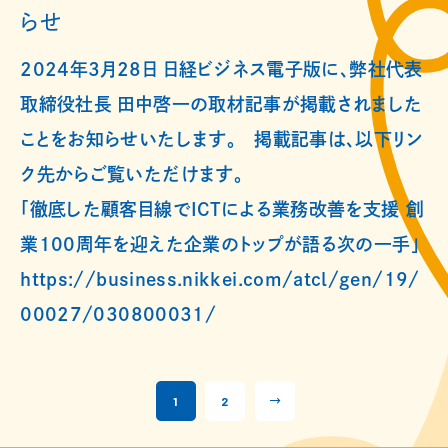
らせ
2024年3月28日 日経ビジネス電子版に、弊社代表
取締役社長 田中啓一の取材記事が掲載されました
ことをお知らせいたします。 掲載記事は、以下リン
ク先からご覧いただけます。
「徹底した顧客目線でICTによる業務改善を支援 創
業100周年を迎えた企業のトップが語る次の一手」
https://business.nikkei.com/atcl/gen/19/
00027/030800031/
1
2
→